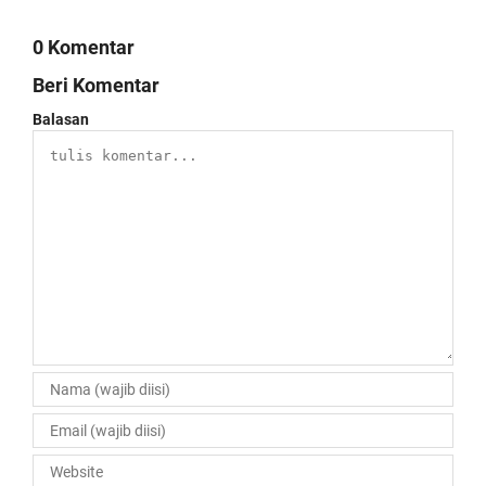
0 Komentar
Beri Komentar
Balasan