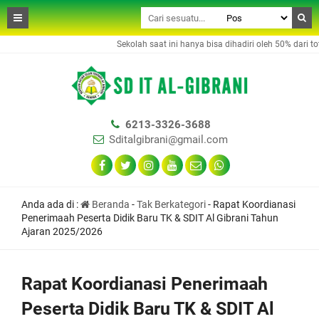
Sekolah saat ini hanya bisa dihadiri oleh 50% dari tota
6213-3326-3688
Sditalgibrani@gmail.com
Anda ada di :
Beranda
-
Tak Berkategori
-
Rapat Koordianasi
Penerimaah Peserta Didik Baru TK & SDIT Al Gibrani Tahun
Ajaran 2025/2026
Rapat Koordianasi Penerimaah
Peserta Didik Baru TK & SDIT Al