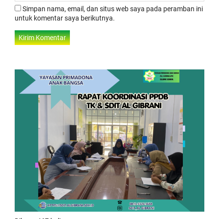
Simpan nama, email, dan situs web saya pada peramban ini
untuk komentar saya berikutnya.