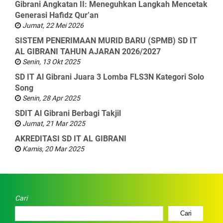
Gibrani Angkatan II: Meneguhkan Langkah Mencetak
Generasi Hafidz Qur’an
Jumat, 22 Mei 2026
SISTEM PENERIMAAN MURID BARU (SPMB) SD IT
AL GIBRANI TAHUN AJARAN 2026/2027
Senin, 13 Okt 2025
SD IT Al Gibrani Juara 3 Lomba FLS3N Kategori Solo
Song
Senin, 28 Apr 2025
SDIT Al Gibrani Berbagi Takjil
Jumat, 21 Mar 2025
AKREDITASI SD IT AL GIBRANI
Kamis, 20 Mar 2025
Cari
Cari