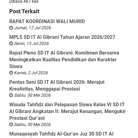
Dibaca 467 kali
Post Terkait
RAPAT KOORDINASI WALI MURID
Jumat, 17 Jul 2026
MPLS SD IT Al Gibrani Tahun Ajaran 2026/2027
Senin, 13 Jul 2026
Rapat Pleno SD IT Al Gibrani: Komitmen Bersama
Meningkatkan Kualitas Pendidikan dan Karakter
Siswa
Kamis, 2 Jul 2026
Pentas Seni SD IT Al Gibrani 2026: Merajut
Kreativitas, Menggapai Prestasi
Sabtu, 30 Mei 2026
Wisuda Tahfidz dan Pelepasan Siswa Kelas VI SD IT
Al Gibrani Angkatan II: Merajut Kenangan, Mengukir
Prestasi Qur’ani
Sabtu, 30 Mei 2026
Munaqosyah Tahfidz Al-Qur’an Juz 30 SD IT Al