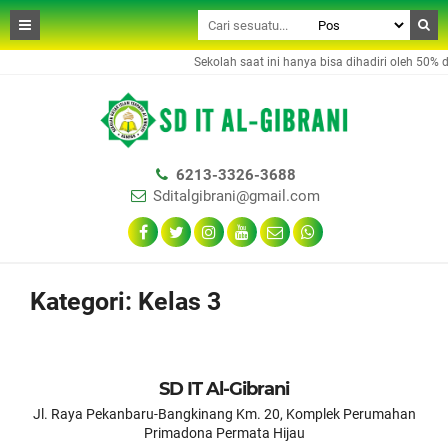
Sekolah saat ini hanya bisa dihadiri oleh 50% da
6213-3326-3688
Sditalgibrani@gmail.com
Kategori:
Kelas 3
SD IT Al-Gibrani
Jl. Raya Pekanbaru-Bangkinang Km. 20, Komplek Perumahan
Primadona Permata Hijau