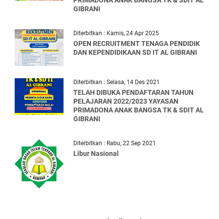
PRIMADONA ANAK BANGSA TK & SDIT AL
GIBRANI
Diterbitkan : Kamis, 24 Apr 2025
OPEN RECRUITMENT TENAGA PENDIDIK
DAN KEPENDIDIKAAN SD IT AL GIBRANI
Diterbitkan : Selasa, 14 Des 2021
TELAH DIBUKA PENDAFTARAN TAHUN
PELAJARAN 2022/2023 YAYASAN
PRIMADONA ANAK BANGSA TK & SDIT AL
GIBRANI
Diterbitkan : Rabu, 22 Sep 2021
Libur Nasional