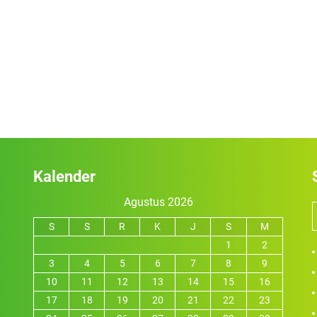
Kalender
Agustus 2026
S
S
R
K
J
S
M
1
2
3
4
5
6
7
8
9
10
11
12
13
14
15
16
17
18
19
20
21
22
23