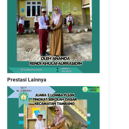
Prestasi Lainnya