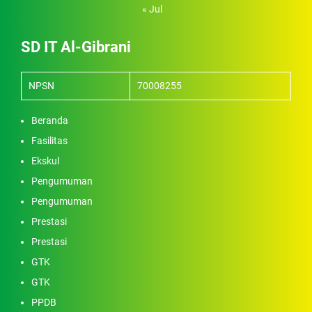
« Jul
SD IT Al-Gibrani
NPSN
70008255
Beranda
Fasilitas
Ekskul
Pengumuman
Pengumuman
Prestasi
Prestasi
GTK
GTK
PPDB