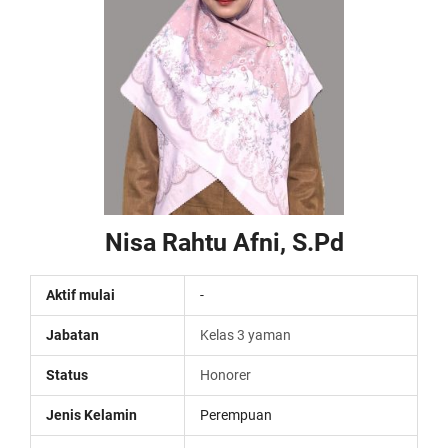
Nisa Rahtu Afni, S.Pd
Aktif mulai
-
Jabatan
Kelas 3 yaman
Status
Honorer
Jenis Kelamin
Perempuan