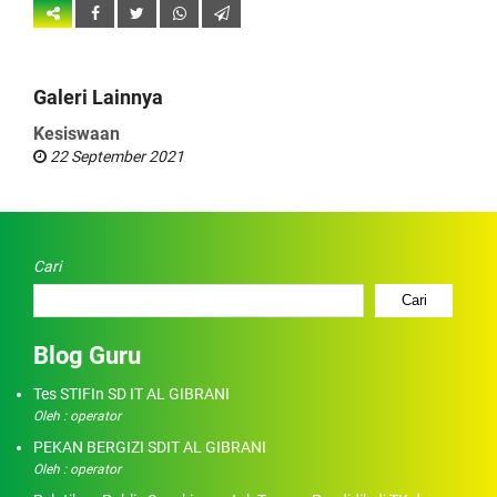
Galeri Lainnya
Kesiswaan
22 September 2021
Cari
Cari
Blog Guru
Tes STIFIn SD IT AL GIBRANI
Oleh : operator
PEKAN BERGIZI SDIT AL GIBRANI
Oleh : operator