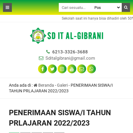
Sekolah saat ini hanya bisa dihadiri oleh 50% 
6213-3326-3688
Sditalgibrani@gmail.com
Anda ada di :
Beranda
-
Galeri
-
PENERIMAAN SISWA/I
TAHUN PRLAJARAN 2022/2023
PENERIMAAN SISWA/I TAHUN
PRLAJARAN 2022/2023